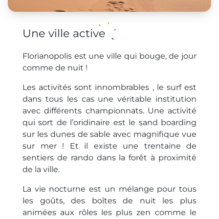
Une ville active
Florianopolis est une ville qui bouge, de jour
comme de nuit !
Les activités sont innombrables , le surf est
dans tous les cas une véritable institution
avec différents championnats. Une activité
qui sort de l’oridinaire est le sand boarding
sur les dunes de sable avec magnifique vue
sur mer ! Et il existe une trentaine de
sentiers de rando dans la forêt à proximité
de la ville.
La vie nocturne est un mélange pour tous
les goûts, des boîtes de nuit les plus
animées aux rôles les plus zen comme le