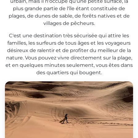
urbain, mais il n'occupe qu'une petite surface, la
plus grande partie de l'île étant constituée de
plages, de dunes de sable, de forêts natives et de
villages de pêcheurs.
C'est une destination très sécurisée qui attire les
familles, les surfeurs de tous âges et les voyageurs
désireux de ralentir et de profiter du meilleur de la
nature. Vous pouvez vivre directement sur la plage,
et en quelques minutes seulement, vous êtes dans
des
quartiers qui bougent.