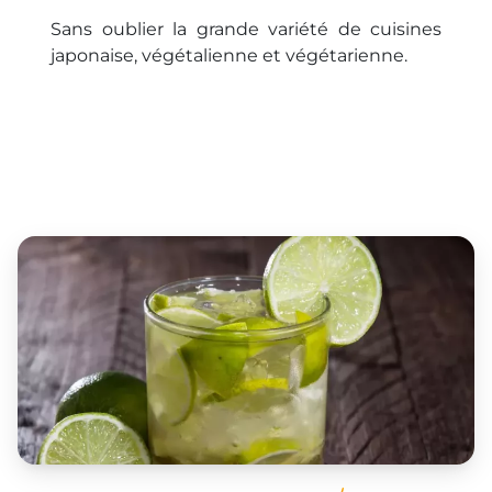
Sans oublier la grande variété de cuisines
japonaise, végétalienne et végétarienne.