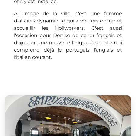
et s'y est installée.
A l'image de la ville, c'est une femme
d'affaires dynamique qui aime rencontrer et
accueillir les Holiworkers. C'est aussi
l'occasion pour Denise de parler français et
d'ajouter une nouvelle langue à sa liste qui
comprend déjà le portugais, l'anglais et
l'italien courant.