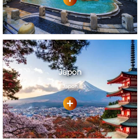
Japon
Japon