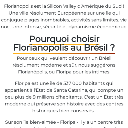
Florianopolis est la Silicon Valley d’Amérique du Sud !
Une ville résolument Européenne sur une île qui
conjugue plages inombrables, activités sans limites, vie
nocturne intense, sécurité et dynamisme économique.
Pourquoi choisir
Florianopolis au Brésil ?
Pour ceux qui veulent découvrir un Brésil
résolument moderne et sûr, nous suggérons
Florianópolis, ou Floripa pour les intimes.
Floripa est une île de 537 000 habitants qui
appartient à l'État de Santa Catarina, qui compte un
peu plus de 9 millions d'habitants. C'est un État très
moderne qui préserve son histoire avec des centres
historiques bien conservés.
Sur son île bien-aimée - Floripa - il y a un centre très