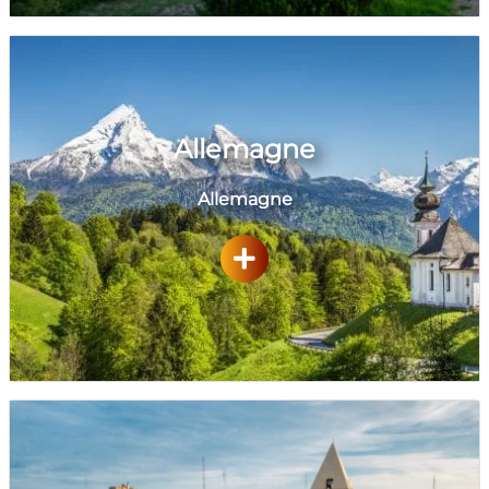
Allemagne
Allemagne