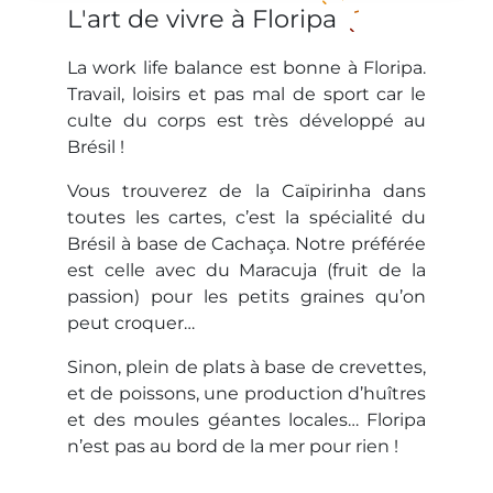
L'art de vivre à Floripa
La work life balance est bonne à Floripa.
Travail, loisirs et pas mal de sport car le
culte du corps est très développé au
Brésil !
Vous trouverez de la Caïpirinha dans
toutes les cartes, c’est la spécialité du
Brésil à base de Cachaça. Notre préférée
est celle avec du Maracuja (fruit de la
passion) pour les petits graines qu’on
peut croquer…
Sinon, plein de plats à base de crevettes,
et de poissons, une production d’huîtres
et des moules géantes locales… Floripa
n’est pas au bord de la mer pour rien !