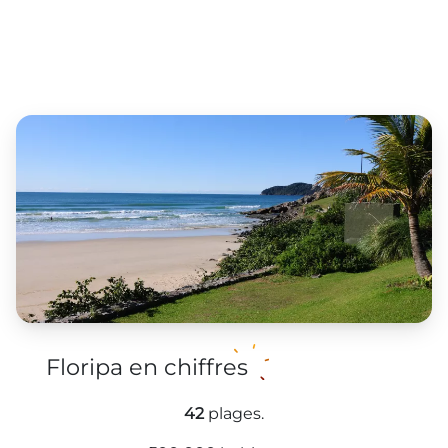
Floripa en chiffres
42
plages.