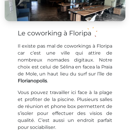
Le coworking à Floripa
Il existe pas mal de coworkings à Floripa
car c’est une ville qui attire de
nombreux nomades digitaux. Notre
choix est celui de Sélina en facea la Praia
de Mole, un haut lieu du surf sur l’île de
Florianopolis
.
Vous pouvez travailler ici face à la plage
et profiter de la piscine. Plusieurs salles
de réunion et phone box permettent de
s’isoler pour effectuer des visios de
qualité. C’est aussi un endroit parfait
pour sociabiliser.