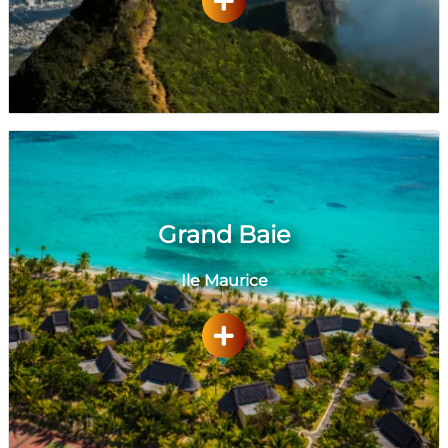
Grand Baie
Ile Maurice