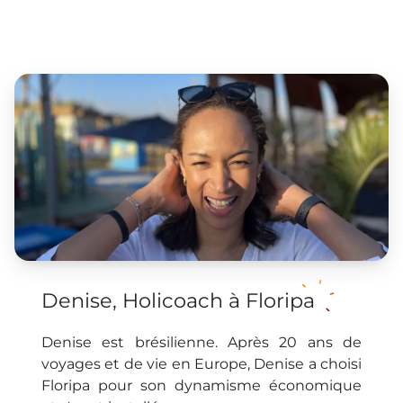
Denise, Holicoach à Floripa
Denise est brésilienne. Après 20 ans de
voyages et de vie en Europe, Denise a choisi
Floripa pour son dynamisme économique