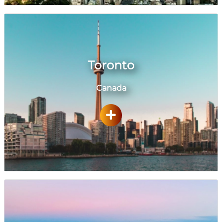
Toronto
Canada