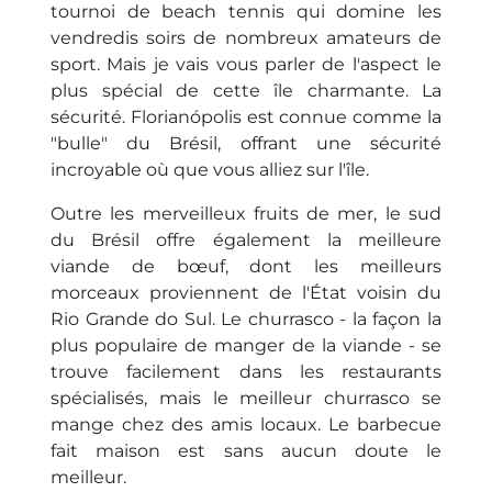
tournoi de beach tennis qui domine les
vendredis soirs de nombreux amateurs de
sport. Mais je vais vous parler de l'aspect le
plus spécial de cette île charmante. La
sécurité. Florianópolis est connue comme la
"bulle" du Brésil, offrant une sécurité
incroyable où que vous alliez sur l'île.
Outre les merveilleux fruits de mer, le sud
du Brésil offre également la meilleure
viande de bœuf, dont les meilleurs
morceaux proviennent de l'État voisin du
Rio Grande do Sul. Le churrasco - la façon la
plus populaire de manger de la viande - se
trouve facilement dans les restaurants
spécialisés, mais le meilleur churrasco se
mange chez des amis locaux. Le barbecue
fait maison est sans aucun doute le
meilleur.