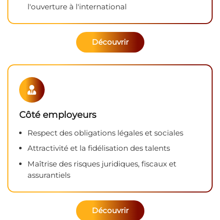
l'ouverture à l'international
Découvrir
Côté employeurs
Respect des obligations légales et sociales
Attractivité et la fidélisation des talents
Maîtrise des risques juridiques, fiscaux et
assurantiels
Découvrir