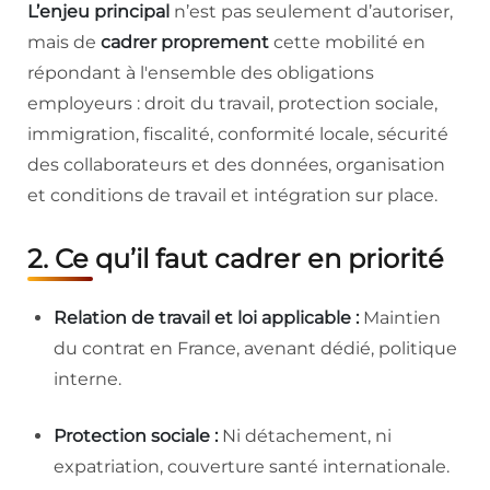
L’enjeu
principal
n’est pas seulement d’autoriser,
mais de
cadrer proprement
cette mobilité en
répondant à l'ensemble des obligations
employeurs : droit du travail, protection sociale,
immigration, fiscalité, conformité locale, sécurité
des collaborateurs et des données, organisation
et conditions de travail et intégration sur place.
2. Ce qu’il faut cadrer en priorité
Relation de travail et loi applicable :
Maintien
du contrat en France, avenant dédié, politique
interne.
Protection sociale :
Ni détachement, ni
expatriation, couverture santé internationale.