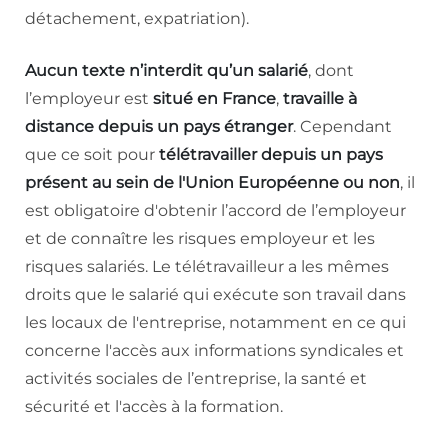
détachement, expatriation).
Aucun texte n’interdit qu’un salarié
, dont
l’employeur est
situé en France
,
travaille à
distance depuis un pays étranger
. Cependant
que ce soit pour
télétravailler depuis un pays
présent au sein de l'Union Européenne ou non
, il
est obligatoire d'obtenir l’accord de l’employeur
et de connaître les risques employeur et les
risques salariés. Le télétravailleur a les mêmes
droits que le salarié qui exécute son travail dans
les locaux de l'entreprise, notamment en ce qui
concerne l'accès aux informations syndicales et
activités sociales de l’entreprise, la santé et
sécurité et l'accès à la formation.