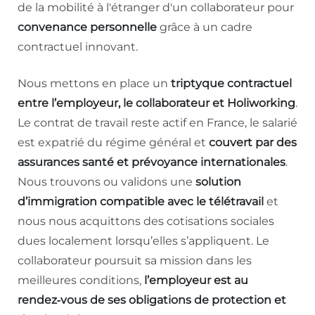
de la mobilité à l'étranger d'un collaborateur pour
convenance personnelle
grâce à un cadre
contractuel innovant.
Nous mettons en place un
triptyque contractuel
entre l’employeur, le collaborateur et Holiworking
.
Le contrat de travail reste actif en France, le salarié
est expatrié du régime général et
couvert par des
assurances santé et prévoyance internationales
.
Nous trouvons ou validons une
solution
d’immigration compatible avec le télétravail
et
nous nous acquittons des cotisations sociales
dues localement lorsqu’elles s’appliquent. Le
collaborateur poursuit sa mission dans les
meilleures conditions,
l’employeur est au
rendez‑vous de ses obligations de protection et