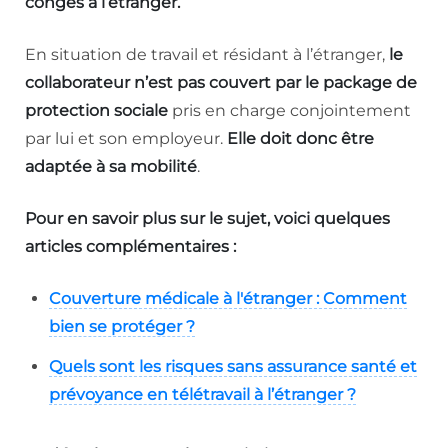
congés à l’étranger.
En situation de travail et résidant à l’étranger,
le
collaborateur n’est pas couvert par le package de
protection sociale
pris en charge conjointement
par lui et son employeur.
Elle doit donc être
adaptée à sa mobilité
.
Pour en savoir plus sur le sujet, voici quelques
articles complémentaires :
Couverture médicale à l'étranger : Comment
bien se protéger ?
Quels sont les risques sans assurance santé et
prévoyance en télétravail à l’étranger ?