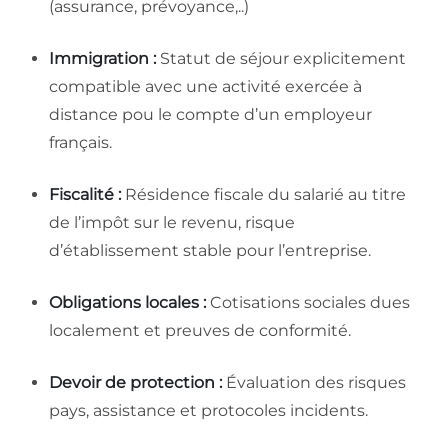
(assurance, prévoyance,..)
Immigration :
Statut de séjour explicitement
compatible avec une activité exercée à
distance pou le compte d’un employeur
français.
Fiscalité :
Résidence fiscale du salarié au titre
de l’impôt sur le revenu, risque
d’établissement stable pour l’entreprise.
Obligations locales :
Cotisations sociales dues
localement et preuves de conformité.
Devoir de protection :
Évaluation des risques
pays, assistance et protocoles incidents.