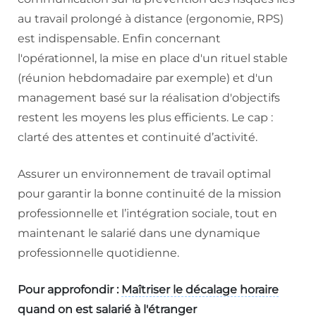
au travail prolongé à distance (ergonomie, RPS)
est indispensable. Enfin concernant
l'opérationnel, la mise en place d'un rituel stable
(réunion hebdomadaire par exemple) et d'un
management basé sur la réalisation d'objectifs
restent les moyens les plus efficients. Le cap :
clarté des attentes et continuité d’activité.
Assurer un environnement de travail optimal
pour garantir la bonne continuité de la mission
professionnelle et l’intégration sociale, tout en
maintenant le salarié dans une dynamique
professionnelle quotidienne.
Pour approfondir :
Maîtriser le décalage horaire
quand on est salarié à l'étranger