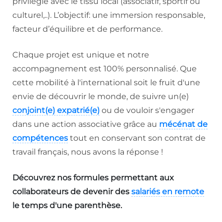
privilégié avec le tissu local (associatif, sportif ou
culturel,..). L’objectif: une immersion responsable,
facteur d’équilibre et de performance.
Chaque projet est unique et notre
accompagnement est 100% personnalisé. Que
cette mobilité à l'international soit le fruit d'une
envie de découvrir le monde, de suivre un(e)
conjoint(e) expatrié(e)
ou de vouloir s'engager
dans une action associative grâce au
mécénat de
compétences
tout en conservant son contrat de
travail français, nous avons la réponse !
Découvrez nos formules permettant aux
collaborateurs de devenir des
salariés en remote
le temps d'une parenthèse.