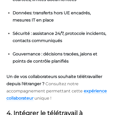
Données: transferts hors UE encadrés,
mesures IT en place
Sécurité : assistance 24/7, protocole incidents,
contacts communiqués
Gouvernance : décisions tracées, jalons et
points de contrôle planifiés
Un de vos collaborateurs souhaite télétravailler
depuis l'étranger ?
Consultez notre
accompagnement permettant cette
expérience
collaborateur
unique !
4. Intégrer le télétravail à