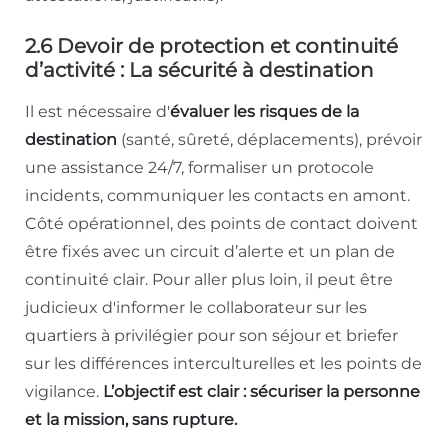
2.6 Devoir de protection et continuité
d’activité : La sécurité à destination
Il est nécessaire d'
évaluer les risques de la
destination
(santé, sûreté, déplacements), prévoir
une assistance 24/7, formaliser un protocole
incidents, communiquer les contacts en amont.
Côté opérationnel, des points de contact doivent
être fixés avec un circuit d’alerte et un plan de
continuité clair. Pour aller plus loin, il peut être
judicieux d'informer le collaborateur sur les
quartiers à privilégier pour son séjour et briefer
sur les différences interculturelles et les points de
vigilance.
L’objectif est clair : sécuriser la personne
et la mission, sans rupture.