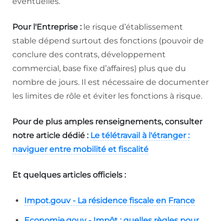
éventuelles.
Pour l'Entreprise :
le risque d’établissement
stable dépend surtout des fonctions (pouvoir de
conclure des contrats, développement
commercial, base fixe d’affaires) plus que du
nombre de jours. Il est nécessaire de documenter
les limites de rôle et éviter les fonctions à risque.
Pour de plus amples renseignements, consulter
notre article dédié :
Le télétravail à l'étranger :
naviguer entre mobilité et fiscalité
Et quelques articles officiels :
Impot.gouv - La résidence fiscale en France
Economie.gouv - Impôt : quelles règles pour