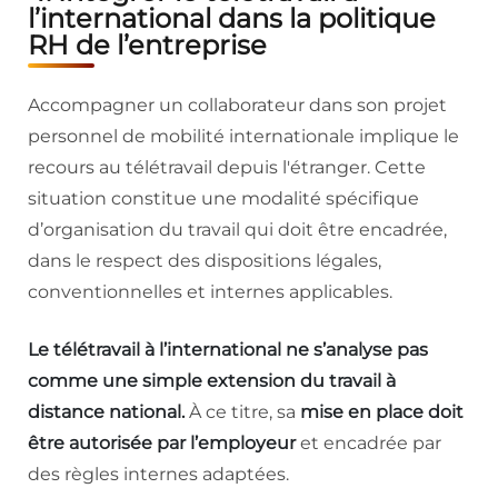
l’international dans la politique
RH de l’entreprise
Accompagner un collaborateur dans son projet
personnel de mobilité internationale implique le
recours au télétravail depuis l'étranger. Cette
situation constitue une modalité spécifique
d’organisation du travail qui doit être encadrée,
dans le respect des dispositions légales,
conventionnelles et internes applicables.
Le télétravail à l’international ne s’analyse pas
comme une simple extension du travail à
distance national.
À ce titre, sa
mise en place doit
être autorisée par l’employeur
et encadrée par
des règles internes adaptées.