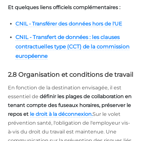
Et quelques liens officiels complémentaires :
CNIL - Transférer des données hors de l'UE
CNIL - Transfert de données : les clauses
contractuelles type (CCT) de la commission
européenne
2.8 Organisation et conditions de travail
En fonction de la destination envisagée, il est
essentiel de
définir les plages de collaboration en
tenant compte des fuseaux horaires, préserver le
repos et
le droit à la déconnexion.
Sur le volet
prévention santé, l'obligation de l'employeur vis-
à-vis du droit du travail est maintenue. Une
communication sur la prévention des risques liés