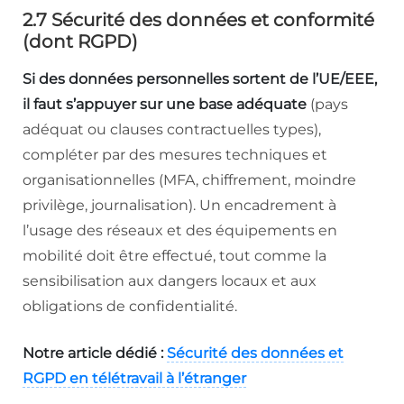
2.7 Sécurité des données et conformité
(dont RGPD)
Si des données personnelles sortent de l’UE/EEE,
il faut s’appuyer sur une base adéquate
(pays
adéquat ou clauses contractuelles types),
compléter par des mesures techniques et
organisationnelles (MFA, chiffrement, moindre
privilège, journalisation). Un encadrement à
l’usage des réseaux et des équipements en
mobilité doit être effectué, tout comme la
sensibilisation aux dangers locaux et aux
obligations de confidentialité.
Notre article dédié :
Sécurité des données et
RGPD en télétravail à l’étranger