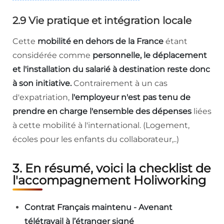
2.9 Vie pratique et intégration locale
Cette
mobilité en dehors de la France
étant
considérée comme
personnelle, le déplacement
et l'installation du salarié à destination reste donc
à son initiative.
Contrairement à un cas
d'expatriation,
l'employeur n'est pas tenu de
prendre en charge l'ensemble des dépenses
liées
à cette mobilité à l'international. (Logement,
écoles pour les enfants du collaborateur,..)
3. En résumé, voici la checklist de
l'accompagnement Holiworking
Contrat Français maintenu - Avenant
télétravail à l’étranger signé