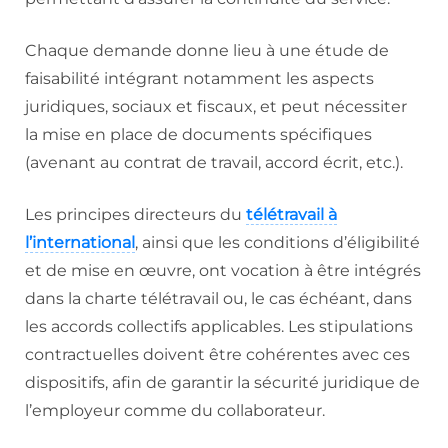
Chaque demande donne lieu à une étude de
faisabilité intégrant notamment les aspects
juridiques, sociaux et fiscaux, et peut nécessiter
la mise en place de documents spécifiques
(avenant au contrat de travail, accord écrit, etc.).
Les principes directeurs du
télétravail à
l’international
, ainsi que les conditions d’éligibilité
et de mise en œuvre, ont vocation à être intégrés
dans la charte télétravail ou, le cas échéant, dans
les accords collectifs applicables. Les stipulations
contractuelles doivent être cohérentes avec ces
dispositifs, afin de garantir la sécurité juridique de
l’employeur comme du collaborateur.