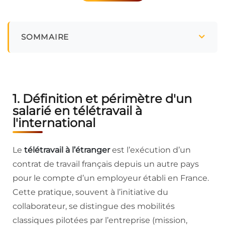
SOMMAIRE
1. Définition et périmètre d'un
salarié en télétravail à
l'international
Le
télétravail à l’étranger
est l’exécution d’un
contrat de travail français depuis un autre pays
pour le compte d’un employeur établi en France.
Cette pratique, souvent à l’initiative du
collaborateur, se distingue des mobilités
classiques pilotées par l’entreprise (mission,