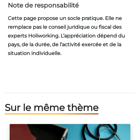
Note de responsabilité
Cette page propose un socle pratique. Elle ne
remplace pas le conseil juridique ou fiscal des
experts Holiworking. L’appréciation dépend du
pays, de la durée, de l’activité exercée et de la
situation individuelle.
Sur le même thème