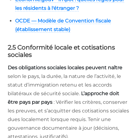
les résidents à l'étranger ?
OCDE — Modèle de Convention fiscale
(établissement stable)
2.5 Conformité locale et cotisations
sociales
Des obligations sociales locales peuvent naître
selon le pays, la durée, la nature de l’activité, le
statut d’immigration retenu et les accords
bilatéraux de sécurité sociale.
L’approche doit
être pays par pays
: Vérifier les critères, conserver
les preuves, et s’acquitter des cotisations sociales
dues localement lorsque requis. Tenir une
gouvernance documentaire à jour (décisions,
attestations, justificatifs).