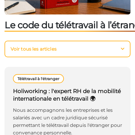
Le code du télétravail à l’étra
Voir tous les articles
Télétravail à l'étranger
Holiworking : l'expert RH de la mobilité
internationale en télétravail 🌍
Nous accompagnons les entreprises et les
salariés avec un cadre juridique sécurisé
permettant le télétravail depuis l'étranger pour
convenance personnelle.