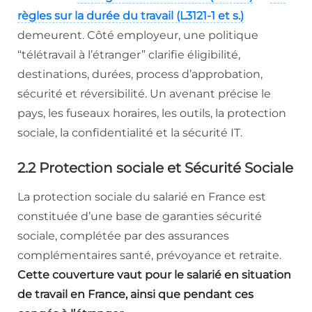
règles sur la durée du travail (L3121-1 et s.)
demeurent. Côté employeur, une politique
“télétravail à l’étranger” clarifie éligibilité,
destinations, durées, process d’approbation,
sécurité et réversibilité. Un avenant précise le
pays, les fuseaux horaires, les outils, la protection
sociale, la confidentialité et la sécurité IT.
2.2 Protection sociale et Sécurité Sociale
La protection sociale du salarié en France est
constituée d’une base de garanties sécurité
sociale, complétée par des assurances
complémentaires santé, prévoyance et retraite.
Cette couverture vaut pour le salarié en situation
de travail en France, ainsi que pendant ces