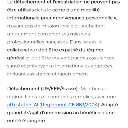
Le
détachement et l'expatriation
ne peuvent pas
être utilisés
dans le
cadre d’une mobilité
internationale pour « convenance personnelle »
,
n'ayant pas de mission locale et souhaitant
uniquement conserver ses missions
professionnelles françaises. Dans ce cas, le
collaborateur doit être expatrié du régime
général
et doit être couvert par des assurances
santé et prévoyance internationales adaptées,
incluant assistance et rapatriement.
Détachement (UE/EEE/Suisse) :
Maintien au
régime français si conditions remplies, avec une
attestation A1
(
Règlement CE 883/2004
).
Adapté
quand il s’agit d’une mission au bénéfice d’une
entité étrangère
.