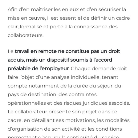
Afin d’en maîtriser les enjeux et d’en sécuriser la
mise en œuvre, il est essentiel de définir un cadre
clair, formalisé et porté à la connaissance des
collaborateurs.
Le
travail en remote ne constitue pas un droit
acquis, mais un dispositif soumis à l’accord
préalable de l’employeur
. Chaque demande doit
faire l’objet d’une analyse individuelle, tenant
compte notamment de la durée du séjour, du
pays de destination, des contraintes
opérationnelles et des risques juridiques associés.
Le collaborateur présente son projet dans ce
cadre, en détaillant ses motivations, les modalités
d’organisation de son activité et les conditions
permettant d’assurer la continuité du service.