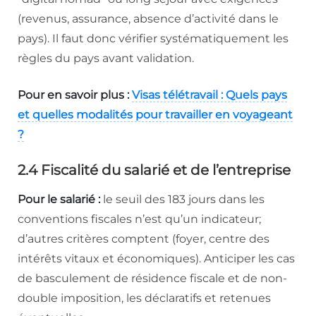
(revenus, assurance, absence d’activité dans le
pays). Il faut donc vérifier systématiquement les
règles du pays avant validation.
Pour en savoir plus :
Visas télétravail : Quels pays
et quelles modalités pour travailler en voyageant
?
2.4 Fiscalité du salarié et de l’entreprise
Pour le salarié :
le seuil des 183 jours dans les
conventions fiscales n’est qu’un indicateur;
d’autres critères comptent (foyer, centre des
intérêts vitaux et économiques). Anticiper les cas
de basculement de résidence fiscale et de non-
double imposition, les déclaratifs et retenues