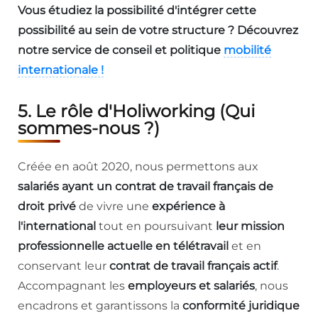
Vous étudiez la possibilité d'intégrer cette
possibilité au sein de votre structure ? Découvrez
notre service de conseil et politique
mobilité
internationale !
5. Le rôle d'Holiworking (Qui
sommes-nous ?)
Créée en août 2020, nous permettons aux
salariés ayant un contrat de travail français de
droit privé
de vivre une
expérience à
l'international
tout en poursuivant
leur mission
professionnelle actuelle en télétravail
et en
conservant leur
contrat de travail français actif
.
Accompagnant les
employeurs et salariés
, nous
encadrons et garantissons la
conformité juridique