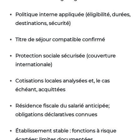
Politique interne appliquée (éligibilité, durées,
destinations, sécurité)
Titre de séjour compatible confirmé
Protection sociale sécurisée (couverture
internationale)
Cotisations locales analysées et, le cas
échéant, acquittées
Résidence fiscale du salarié anticipée;
obligations déclaratives connues
Établissement stable : fonctions à risque
écartées; limites documentées