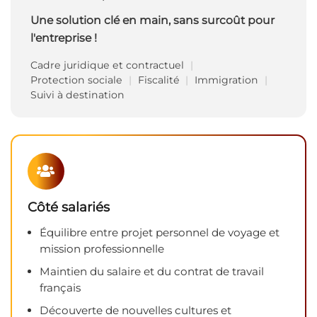
Une solution clé en main, sans surcoût pour
l'entreprise !
Cadre juridique et contractuel
Protection sociale
Fiscalité
Immigration
Suivi à destination
Côté salariés
Équilibre entre projet personnel de voyage et
mission professionnelle
Maintien du salaire et du contrat de travail
français
Découverte de nouvelles cultures et