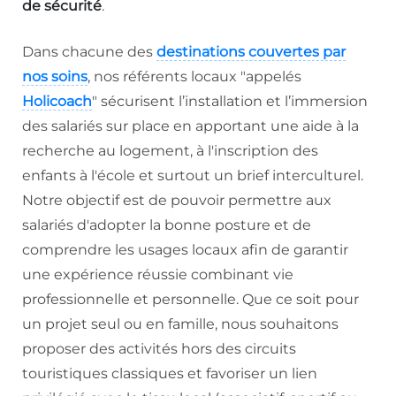
de sécurité
.
Dans chacune des
destinations couvertes par
nos soins
, nos référents locaux "appelés
Holicoach
" sécurisent l’installation et l’immersion
des salariés sur place en apportant une aide à la
recherche au logement, à l'inscription des
enfants à l'école et surtout un brief interculturel.
Notre objectif est de pouvoir permettre aux
salariés d'adopter la bonne posture et de
comprendre les usages locaux afin de garantir
une expérience réussie combinant vie
professionnelle et personnelle. Que ce soit pour
un projet seul ou en famille, nous souhaitons
proposer des activités hors des circuits
touristiques classiques et favoriser un lien