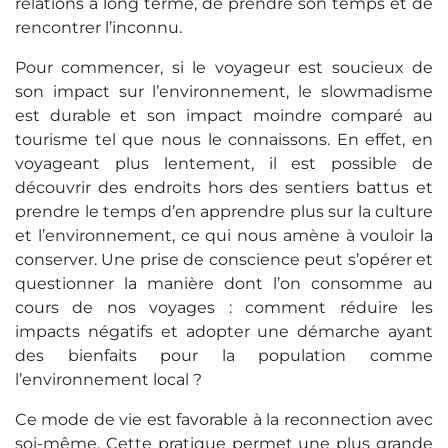
relations à long terme, de prendre son temps et de
rencontrer l’inconnu.
Pour commencer, si le voyageur est soucieux de
son impact sur l’environnement, le slowmadisme
est durable et son impact moindre comparé au
tourisme tel que nous le connaissons. En effet, en
voyageant plus lentement, il est possible de
découvrir des endroits hors des sentiers battus et
prendre le temps d’en apprendre plus sur la culture
et l’environnement, ce qui nous amène à vouloir la
conserver. Une prise de conscience peut s’opérer et
questionner la manière dont l’on consomme au
cours de nos voyages : comment réduire les
impacts négatifs et adopter une démarche ayant
des bienfaits pour la population comme
l’environnement local ?
Ce mode de vie est favorable à la reconnection avec
soi-même. Cette pratique permet une plus grande