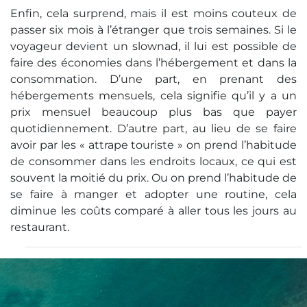
Enfin, cela surprend, mais il est moins couteux de
passer six mois à l’étranger que trois semaines. Si le
voyageur devient un slownad, il lui est possible de
faire des économies dans l’hébergement et dans la
consommation. D’une part, en prenant des
hébergements mensuels, cela signifie qu’il y a un
prix mensuel beaucoup plus bas que payer
quotidiennement. D’autre part, au lieu de se faire
avoir par les « attrape touriste » on prend l’habitude
de consommer dans les endroits locaux, ce qui est
souvent la moitié du prix. Ou on prend l’habitude de
se faire à manger et adopter une routine, cela
diminue les coûts comparé à aller tous les jours au
restaurant.