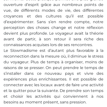
ouverture d’esprit grâce aux nombreux points de
vue, de différents modes de vie, des différentes
croyances et des cultures qu’il est possible
d’expérimenter. Sans s’en rendre compte, notre
perception des choses change et notre réflexion
devient plus profonde. Le voyageur avait la théorie
avant de partir, à son retour il sera riche des
connaissances acquises lors de ses rencontres.
Le Slowmadisme est d’autant plus favorable à la
reconnection dans la mesure où, il diminue le stress
du voyageur. Plus de temps à organiser, moins de
raisons de se presser. On peut prendre le temps de
s’installer dans ce nouveau pays et vivre des
expériences plus enrichissantes. Il est possible de
connecter avec les locaux avant de faire une activité
et la quitter pour la suivante. De prendre son temps
et choisir les activités qui conviennent à nos
besoins au moment présent, sans pression.