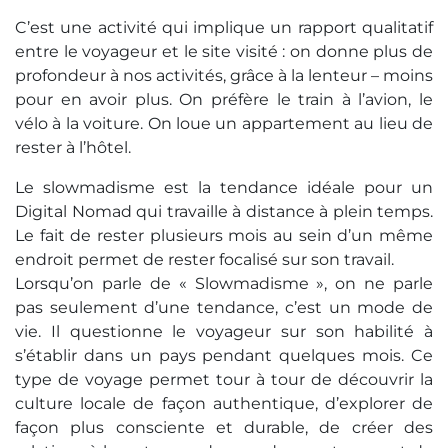
C’est une activité qui implique un rapport qualitatif
entre le voyageur et le site visité : on donne plus de
profondeur à nos activités, grâce à la lenteur – moins
pour en avoir plus. On préfère le train à l’avion, le
vélo à la voiture. On loue un appartement au lieu de
rester à l’hôtel.
Le slowmadisme est la tendance idéale pour un
Digital Nomad qui travaille à distance à plein temps.
Le fait de rester plusieurs mois au sein d’un même
endroit permet de rester focalisé sur son travail.
Lorsqu’on parle de « Slowmadisme », on ne parle
pas seulement d’une tendance, c’est un mode de
vie. Il questionne le voyageur sur son habilité à
s’établir dans un pays pendant quelques mois. Ce
type de voyage permet tour à tour de découvrir la
culture locale de façon authentique, d’explorer de
façon plus consciente et durable, de créer des