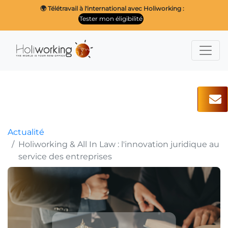
🌍 Télétravail à l'international avec Holiworking :
Tester mon éligibilité
Actualité
Holiworking & All In Law : l'innovation juridique au
service des entreprises