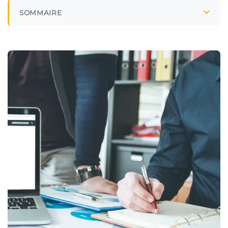
SOMMAIRE