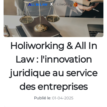
Holiworking & All In
Law : l'innovation
juridique au service
des entreprises
Publié le
: 01-04-2025