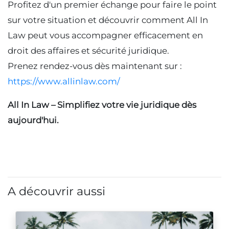
Profitez d'un premier échange pour faire le point
sur votre situation et découvrir comment All In
Law peut vous accompagner efficacement en
droit des affaires et sécurité juridique.
Prenez rendez-vous dès maintenant sur :
https://www.allinlaw.com/
All In Law – Simplifiez votre vie juridique dès
aujourd'hui.
A découvrir aussi