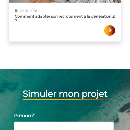
20-02-2026
Comment adapter son recrutement à la génération Z
?
Simuler mon projet
Prénom
*