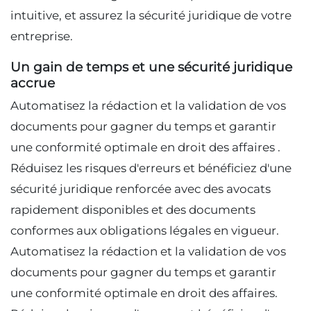
intuitive, et assurez la sécurité juridique de votre
entreprise.
Un gain de temps et une sécurité juridique
accrue
Automatisez la rédaction et la validation de vos
documents pour gagner du temps et garantir
une conformité optimale en droit des affaires .
Réduisez les risques d'erreurs et bénéficiez d'une
sécurité juridique renforcée avec des avocats
rapidement disponibles et des documents
conformes aux obligations légales en vigueur.
Automatisez la rédaction et la validation de vos
documents pour gagner du temps et garantir
une conformité optimale en droit des affaires.