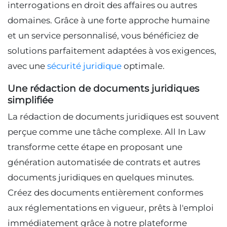
interrogations en droit des affaires ou autres
domaines. Grâce à une forte approche humaine
et un service personnalisé, vous bénéficiez de
solutions parfaitement adaptées à vos exigences,
avec une
sécurité juridique
optimale.
Une rédaction de documents juridiques
simplifiée
La rédaction de documents juridiques est souvent
perçue comme une tâche complexe. All In Law
transforme cette étape en proposant une
génération automatisée de contrats et autres
documents juridiques en quelques minutes.
Créez des documents entièrement conformes
aux réglementations en vigueur, prêts à l'emploi
immédiatement grâce à notre plateforme