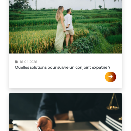
16-04-2026
Quelles solutions pour suivre un conjoint expatrié ?