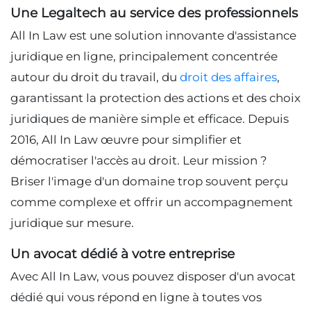
Une Legaltech au service des professionnels
All In Law est une solution innovante d'assistance
juridique en ligne, principalement concentrée
autour du droit du travail, du
droit des affaires
,
garantissant la protection des actions et des choix
juridiques de manière simple et efficace. Depuis
2016, All In Law œuvre pour simplifier et
démocratiser l'accès au droit. Leur mission ?
Briser l'image d'un domaine trop souvent perçu
comme complexe et offrir un accompagnement
juridique sur mesure.
Un avocat dédié à votre entreprise
Avec All In Law, vous pouvez disposer d'un avocat
dédié qui vous répond en ligne à toutes vos