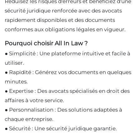
Réduisez les risques d'erreurs et bénéficiez d'une
sécurité juridique renforcée avec des avocats
rapidement disponibles et des documents
conformes aux obligations légales en vigueur.
Pourquoi choisir All In Law ?
● Simplicité : Une plateforme intuitive et facile à
utiliser.
● Rapidité : Générez vos documents en quelques
minutes.
● Expertise : Des avocats spécialisés en droit des
affaires à votre service.
● Personnalisation : Des solutions adaptées à
chaque entreprise.
● Sécurité : Une sécurité juridique garantie.