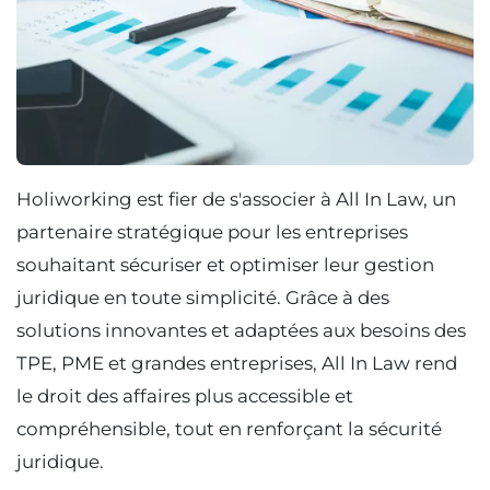
Holiworking est fier de s'associer à All In Law, un
partenaire stratégique pour les entreprises
souhaitant sécuriser et optimiser leur gestion
juridique en toute simplicité. Grâce à des
solutions innovantes et adaptées aux besoins des
TPE, PME et grandes entreprises, All In Law rend
le droit des affaires plus accessible et
compréhensible, tout en renforçant la sécurité
juridique.