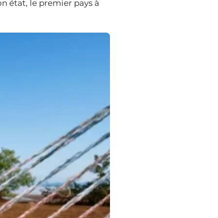
on état, le premier pays à