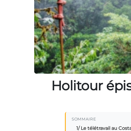
Holitour épis
SOMMAIRE
1/ Le télétravail au Cost