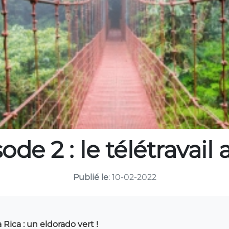
ode 2 : le télétravail
Publié le
: 10-02-2022
a Rica : un eldorado vert !