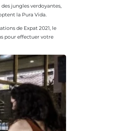
, des jungles verdoyantes,
optent la Pura Vida.
ations de Expat 2021, le
lus pour effectuer votre