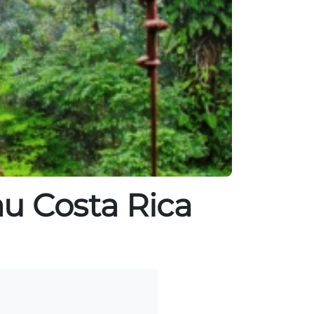
 au Costa Rica