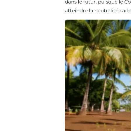
dans le futur, puisque le C
atteindre la neutralité ca